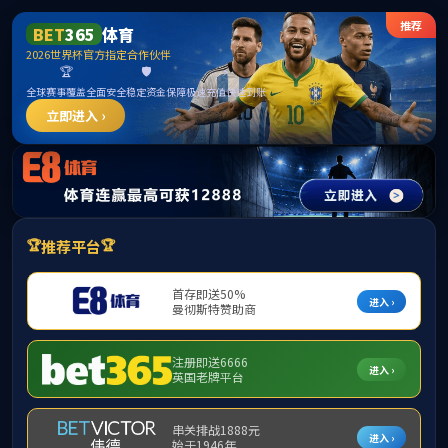
中国·太阳集团ty
个人业务
公司业务
电子银行业务
金融