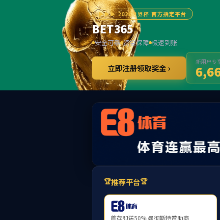
个人业务
公司业务
电